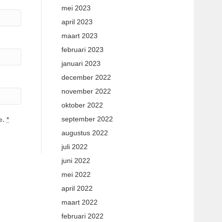
mei 2023
april 2023
maart 2023
februari 2023
januari 2023
december 2022
november 2022
oktober 2022
september 2022
e.
*
augustus 2022
juli 2022
juni 2022
mei 2022
april 2022
maart 2022
februari 2022