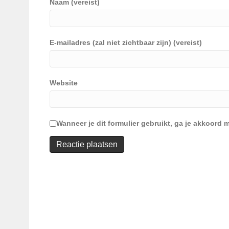
Naam (vereist)
E-mailadres (zal niet zichtbaar zijn) (vereist)
Website
Wanneer je dit formulier gebruikt, ga je akkoor