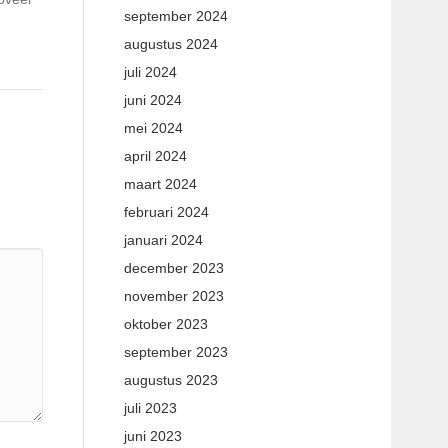
september 2024
augustus 2024
juli 2024
juni 2024
mei 2024
april 2024
maart 2024
februari 2024
januari 2024
december 2023
november 2023
oktober 2023
september 2023
augustus 2023
juli 2023
juni 2023