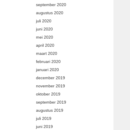
september 2020
augustus 2020
juli 2020
juni 2020
mei 2020
april 2020
maart 2020
februari 2020
januari 2020
december 2019
november 2019
oktober 2019
september 2019
augustus 2019
juli 2019
juni 2019