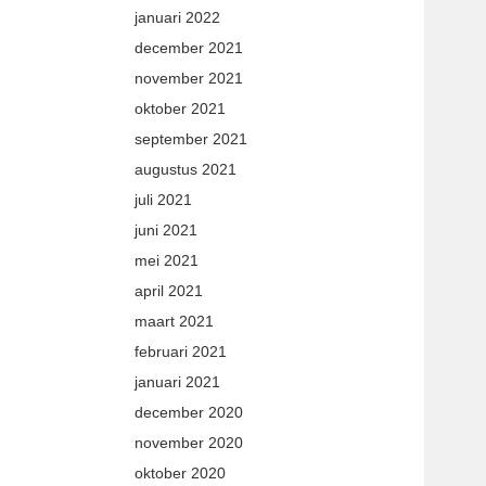
januari 2022
december 2021
november 2021
oktober 2021
september 2021
augustus 2021
juli 2021
juni 2021
mei 2021
april 2021
maart 2021
februari 2021
januari 2021
december 2020
november 2020
oktober 2020