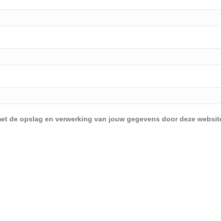
d met de opslag en verwerking van jouw gegevens door deze websit