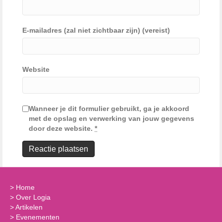
E-mailadres (zal niet zichtbaar zijn) (vereist)
Website
Wanneer je dit formulier gebruikt, ga je akkoord
met de opslag en verwerking van jouw gegevens
door deze website.
*
>
Home
>
Over Logia
>
Artikelen
>
Evenementen