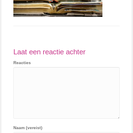
Laat een reactie achter
Reacties
Naam (vereist)